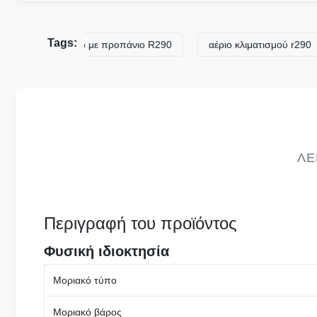
Tags:
Ψυκτικό με προπάνιο R290
αέριο κλιματισμού r290
ΛΕ
Περιγραφή του προϊόντος
Φυσική ιδιοκτησία
Μοριακό τύπο
Μοριακό βάρος