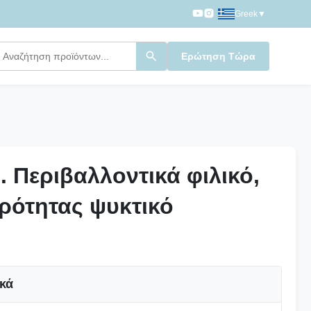
Greek
▼
Ερώτηση Τώρα
. Περιβαλλοντικά φιλικό,
. Περιβαλλοντικά φιλικό,
ρότητας ψυκτικό
ρότητας ψυκτικό
ικά