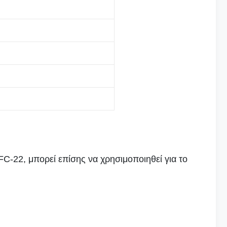
C-22, μπορεί επίσης να χρησιμοποιηθεί για το