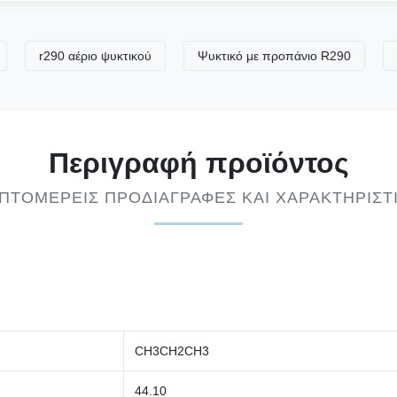
r290 αέριο ψυκτικού
Ψυκτικό με προπάνιο R290
αέριο 
Περιγραφή προϊόντος
ΠΤΟΜΕΡΕΊΣ ΠΡΟΔΙΑΓΡΑΦΈΣ ΚΑΙ ΧΑΡΑΚΤΗΡΙΣΤ
CH3CH2CH3
44.10