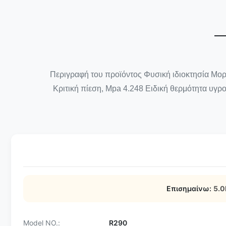
Περιγραφή του προϊόντος Φυσική ιδιοκτησία Μο
Κριτική πίεση, Mpa 4.248 Ειδική θερμότητα υγρο
Επισημαίνω:
5.0
Model NO.:
R290