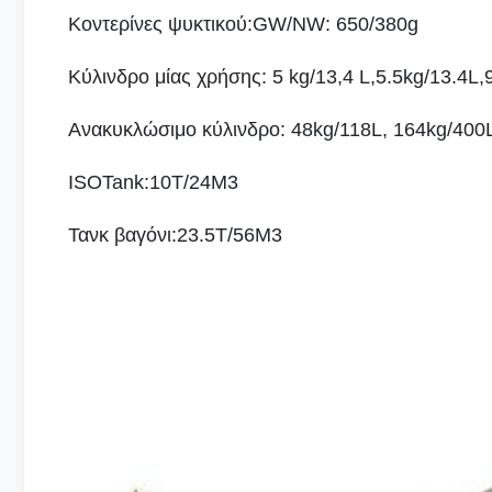
Κοντερίνες ψυκτικού:GW/NW: 650/380g
Κύλινδρο μίας χρήσης: 5 kg/13,4 L,5.5kg/13.4L,
Ανακυκλώσιμο κύλινδρο: 48kg/118L, 164kg/400
ISOTank:10T/24M3
Τανκ βαγόνι:23.5T/56M3