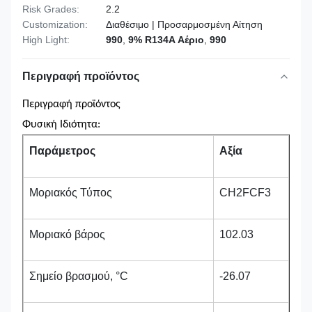
Risk Grades:
2.2
Customization:
Διαθέσιμο | Προσαρμοσμένη Αίτηση
High Light:
990
,
9% R134A Αέριο
,
990
Περιγραφή προϊόντος
Περιγραφή προϊόντος
Φυσική Ιδιότητα:
Παράμετρος
Αξία
Μοριακός Τύπος
CH2FCF3
Μοριακό βάρος
102.03
Σημείο βρασμού, °C
-26.07