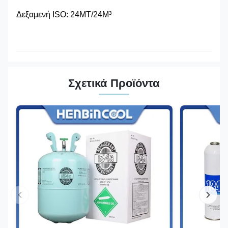
Δεξαμενή ISO: 24MT/24M³
Σχετικά Προϊόντα