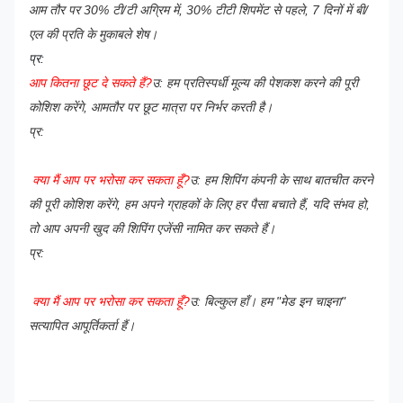
आम तौर पर 30% टी/टी अग्रिम में,
30% टीटी शिपमेंट से पहले,
7 दिनों में बी/
एल की प्रति के मुकाबले शेष।
प्र:
आप कितना छूट दे सकते हैं?
उ: हम प्रतिस्पर्धी मूल्य की पेशकश करने की पूरी
कोशिश करेंगे, आमतौर पर छूट मात्रा पर निर्भर करती है।
प्र:
क्या मैं आप पर भरोसा कर सकता हूँ?
उ: हम शिपिंग कंपनी के साथ बातचीत करने
की पूरी कोशिश करेंगे, हम अपने ग्राहकों के लिए हर पैसा बचाते हैं, यदि संभव हो,
तो आप अपनी खुद की शिपिंग एजेंसी नामित कर सकते हैं।
प्र:
क्या मैं आप पर भरोसा कर सकता हूँ?
उ: बिल्कुल हाँ। हम "मेड इन चाइना"
सत्यापित आपूर्तिकर्ता हैं।