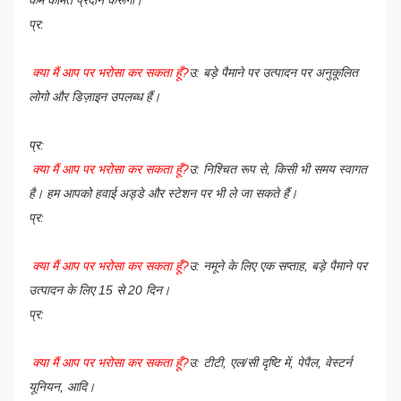
प्र:
क्या मैं आप पर भरोसा कर सकता हूँ?
उ: बड़े पैमाने पर उत्पादन पर अनुकूलित
लोगो और डिज़ाइन उपलब्ध हैं।
प्र:
क्या मैं आप पर भरोसा कर सकता हूँ?
उ: निश्चित रूप से, किसी भी समय स्वागत
है। हम आपको हवाई अड्डे और स्टेशन पर भी ले जा सकते हैं।
प्र:
क्या मैं आप पर भरोसा कर सकता हूँ?
उ: नमूने के लिए एक सप्ताह, बड़े पैमाने पर
उत्पादन के लिए 15 से 20 दिन।
प्र:
क्या मैं आप पर भरोसा कर सकता हूँ?
उ: टीटी, एल/सी दृष्टि में, पेपैल, वेस्टर्न
यूनियन, आदि।