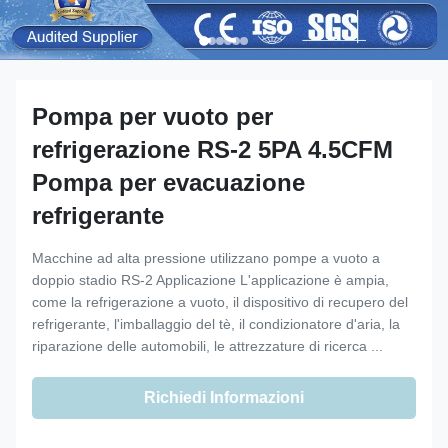
Pompa per vuoto per
refrigerazione RS-2 5PA 4.5CFM
Pompa per evacuazione
refrigerante
Macchine ad alta pressione utilizzano pompe a vuoto a
doppio stadio RS-2 Applicazione L'applicazione è ampia,
come la refrigerazione a vuoto, il dispositivo di recupero del
refrigerante, l'imballaggio del tè, il condizionatore d'aria, la
riparazione delle automobili, le attrezzature di ricerca ...
Richiedi Informazioni