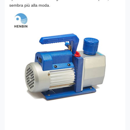
sembra più alla moda.