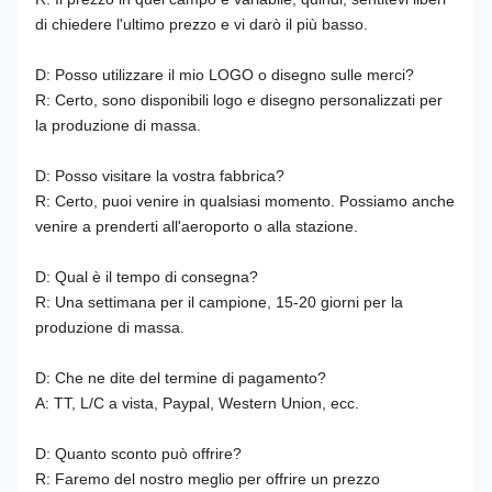
di chiedere l'ultimo prezzo e vi darò il più basso.
D: Posso utilizzare il mio LOGO o disegno sulle merci?
R: Certo, sono disponibili logo e disegno personalizzati per
la produzione di massa.
D: Posso visitare la vostra fabbrica?
R: Certo, puoi venire in qualsiasi momento. Possiamo anche
venire a prenderti all'aeroporto o alla stazione.
D: Qual è il tempo di consegna?
R: Una settimana per il campione, 15-20 giorni per la
produzione di massa.
D: Che ne dite del termine di pagamento?
A: TT, L/C a vista, Paypal, Western Union, ecc.
D: Quanto sconto può offrire?
R: Faremo del nostro meglio per offrire un prezzo