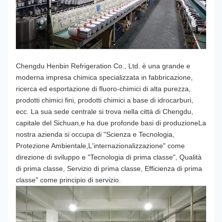
Chengdu Henbin Refrigeration Co., Ltd. è una grande e
moderna impresa chimica specializzata in
fabbricazione,
ricerca ed esportazione di fluoro-chimici di alta purezza,
prodotti chimici fini, prodotti chimici a base di idrocarburi,
ecc. La sua sede centrale si trova nella città di Chengdu,
capitale del Sichuan,e ha due profonde basi di produzioneLa
nostra azienda si occupa di "Scienza e Tecnologia,
Protezione Ambientale,L'internazionalizzazione" come
direzione di sviluppo e "Tecnologia di prima classe", Qualità
di prima classe, Servizio di prima classe, Efficienza di prima
classe" come principio di servizio.