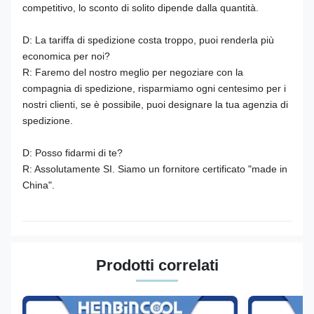
competitivo, lo sconto di solito dipende dalla quantità.
D: La tariffa di spedizione costa troppo, puoi renderla più
economica per noi?
R: Faremo del nostro meglio per negoziare con la
compagnia di spedizione, risparmiamo ogni centesimo per i
nostri clienti, se è possibile, puoi designare la tua agenzia di
spedizione.
D: Posso fidarmi di te?
R: Assolutamente SI. Siamo un fornitore certificato "made in
China".
Prodotti correlati