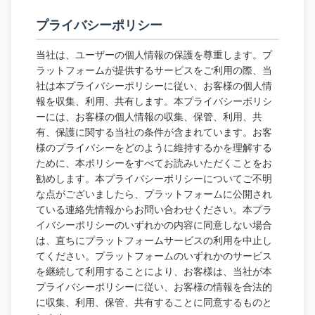
プライバシーポリシー
当社は、ユーザーの個人情報の保護を尊重します。プ
ラットフォームが提供するサービスをご利用の際、当
社は本プライバシーポリシーに従い、お客様の個人情
報を収集、利用、共有します。本プライバシーポリシ
ーには、お客様の個人情報の収集、保管、利用、共
有、保護に関する当社の条件が含まれています。お客
様のプライバシーをどのように維持するかを理解する
ために、本ポリシーをすべてお読みいただくことをお
勧めします。本プライバシーポリシーについてご不明
な点がございましたら、プラットフォームに公開され
ている連絡先情報からお問い合わせください。本プラ
イバシーポリシーのいずれかの内容に同意しない場合
は、直ちにプラットフォームサービスの利用を中止し
てください。プラットフォームのいずれかのサービス
を継続して利用することにより、お客様は、当社が本
プライバシーポリシーに従い、お客様の情報を合法的
に収集、利用、保管、共有することに同意するものと