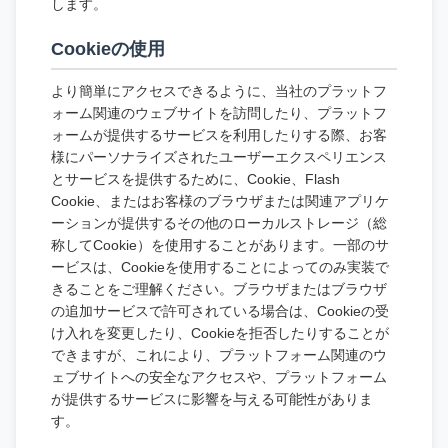
します。
Cookieの使用
より簡単にアクセスできるように、当社のプラットフ
ォーム関連のウェブサイトを訪問したり、プラットフ
ォームが提供するサービスを利用したりする際、お客
様にパーソナライズされたユーザーエクスペリエンス
とサービスを提供するために、Cookie、Flash
Cookie、またはお客様のブラウザまたは関連アプリケ
ーションが提供するその他のローカルストレージ（総
称してCookie）を使用することがあります。一部のサ
ービスは、Cookieを使用することによってのみ実装で
きることをご理解ください。ブラウザまたはブラウザ
の追加サービスで許可されている場合は、Cookieの受
け入れを変更したり、Cookieを拒否したりすることが
できますが、これにより、プラットフォーム関連のウ
ェブサイトへの安全なアクセスや、プラットフォーム
が提供するサービスに影響を与える可能性がありま
す。