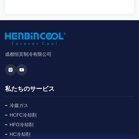
成都恒宾制冷有限公司
私たちのサービス
冷媒ガス
HCFC冷却剤
HFO冷却剤
HC冷却剤