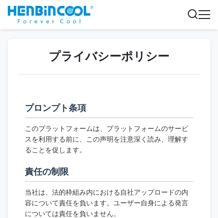
プライバシーポリシー
プロンプト条項
このプラットフォームは、プラットフォームのサービ
スを利用する前に、この声明を注意深く読み、理解す
ることを促します。
責任の制限
当社は、法的枠組み内における自社アップロードの内
容について責任を負います。ユーザー自身による発言
については責任を負いません。