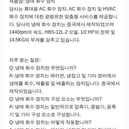
제품명: 냉매 회수 장치
당사는 휴대용 AC 회수 장치, AC 회수 장치 및 HVAC
회수 장치에 대한 광범위한 맞춤형 서비스를 제공합니
다. 당사의 냉매 회수 장치는 중국에서 제작되었으며
1440rpm의 속도, HBS-12L-2 모델, 1/2 HP의 전력 및
14.5KG의 무게를 갖추고 있습니다.
자주 묻는 질문:
Q: 냉매 회수 장치란 무엇입니까?
A: 냉매 회수 장치는 에어컨, 냉장고 및 기타 장비에서
냉매를 회수, 재활용 및 배출하는 장치입니다. 중국에서
제작되었습니다.
Q: 냉매 회수 장치의 구성 요소는 무엇입니까?
A: 냉매 회수 장치는 일반적으로 압축기, 증발기, 응축
기 및 기타 구성 요소로 구성됩니다.
Q: 냉매 회수 장치는 어떻게 작동합니까?