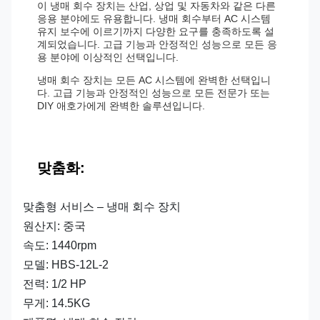
이 냉매 회수 장치는 산업, 상업 및 자동차와 같은 다른
응용 분야에도 유용합니다. 냉매 회수부터 AC 시스템
유지 보수에 이르기까지 다양한 요구를 충족하도록 설
계되었습니다. 고급 기능과 안정적인 성능으로 모든 응
용 분야에 이상적인 선택입니다.
냉매 회수 장치는 모든 AC 시스템에 완벽한 선택입니
다. 고급 기능과 안정적인 성능으로 모든 전문가 또는
DIY 애호가에게 완벽한 솔루션입니다.
맞춤화:
맞춤형 서비스 – 냉매 회수 장치
원산지: 중국
속도: 1440rpm
모델: HBS-12L-2
전력: 1/2 HP
무게: 14.5KG