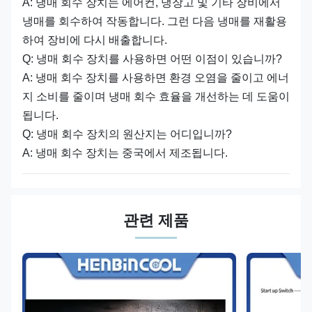
A: 냉매 회수 장치는 에어컨, 냉장고 및 기타 장비에서
냉매를 회수하여 작동합니다. 그런 다음 냉매를 재활용
하여 장비에 다시 배출합니다.
Q: 냉매 회수 장치를 사용하면 어떤 이점이 있습니까?
A: 냉매 회수 장치를 사용하면 환경 오염을 줄이고 에너
지 소비를 줄이며 냉매 회수 효율을 개선하는 데 도움이
됩니다.
Q: 냉매 회수 장치의 원산지는 어디입니까?
A: 냉매 회수 장치는 중국에서 제조됩니다.
관련 제품