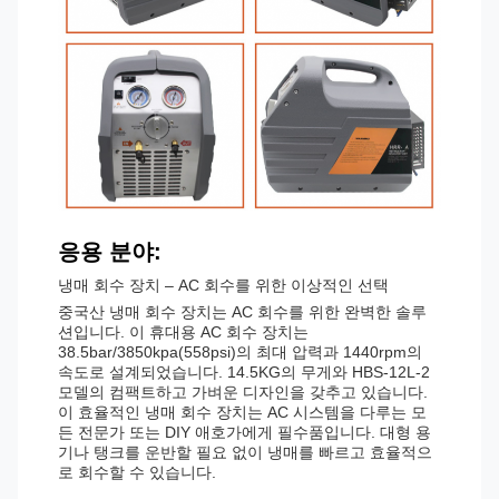
응용 분야:
냉매 회수 장치 – AC 회수를 위한 이상적인 선택
중국산 냉매 회수 장치는 AC 회수를 위한 완벽한 솔루
션입니다. 이 휴대용 AC 회수 장치는
38.5bar/3850kpa(558psi)의 최대 압력과 1440rpm의
속도로 설계되었습니다. 14.5KG의 무게와 HBS-12L-2
모델의 컴팩트하고 가벼운 디자인을 갖추고 있습니다.
이 효율적인 냉매 회수 장치는 AC 시스템을 다루는 모
든 전문가 또는 DIY 애호가에게 필수품입니다. 대형 용
기나 탱크를 운반할 필요 없이 냉매를 빠르고 효율적으
로 회수할 수 있습니다.