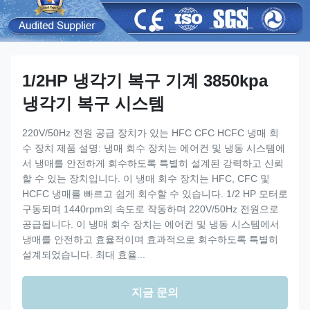
1/2HP 냉각기 복구 기계 3850kpa
냉각기 복구 시스템
220V/50Hz 전원 공급 장치가 있는 HFC CFC HCFC 냉매 회
수 장치 제품 설명: 냉매 회수 장치는 에어컨 및 냉동 시스템에
서 냉매를 안전하게 회수하도록 특별히 설계된 강력하고 신뢰
할 수 있는 장치입니다. 이 냉매 회수 장치는 HFC, CFC 및
HCFC 냉매를 빠르고 쉽게 회수할 수 있습니다. 1/2 HP 모터로
구동되며 1440rpm의 속도로 작동하며 220V/50Hz 전원으로
공급됩니다. 이 냉매 회수 장치는 에어컨 및 냉동 시스템에서
냉매를 안전하고 효율적이며 효과적으로 회수하도록 특별히
설계되었습니다. 최대 효율...
지금 문의