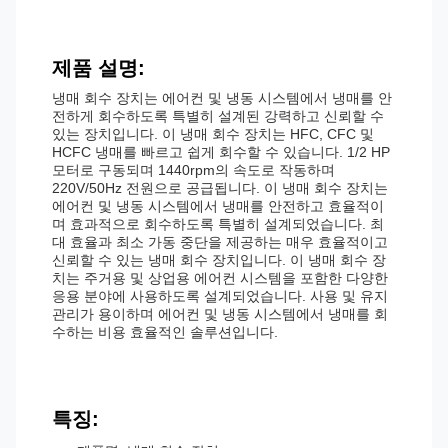
제품 설명:
냉매 회수 장치는 에어컨 및 냉동 시스템에서 냉매를 안
전하게 회수하도록 특별히 설계된 강력하고 신뢰할 수
있는 장치입니다. 이 냉매 회수 장치는 HFC, CFC 및
HCFC 냉매를 빠르고 쉽게 회수할 수 있습니다. 1/2 HP
모터로 구동되며 1440rpm의 속도로 작동하며
220V/50Hz 전원으로 공급됩니다. 이 냉매 회수 장치는
에어컨 및 냉동 시스템에서 냉매를 안전하고 효율적이
며 효과적으로 회수하도록 특별히 설계되었습니다. 최
대 효율과 최소 가동 중단을 제공하는 매우 효율적이고
신뢰할 수 있는 냉매 회수 장치입니다. 이 냉매 회수 장
치는 주거용 및 상업용 에어컨 시스템을 포함한 다양한
응용 분야에 사용하도록 설계되었습니다. 사용 및 유지
관리가 용이하며 에어컨 및 냉동 시스템에서 냉매를 회
수하는 비용 효율적인 솔루션입니다.
특징: