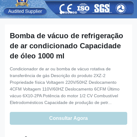
Bomba de vácuo de refrigeração
de ar condicionado Capacidade
de óleo 1000 ml
Condicionador de ar ou bomba de vácuo rotativa de
transferência de gás Descrição do produto 2XZ-2
Propriedade física Voltagem 220V/50HZ Deslocamento
4CFM Voltagem 110V/60HZ Deslocamento 6CFM Último
vácuo 6X10-2PA Potência do motor 1/2 CV Combustível
Eletrodomésticos Capacidade de produção de petr...
Consultar Agora