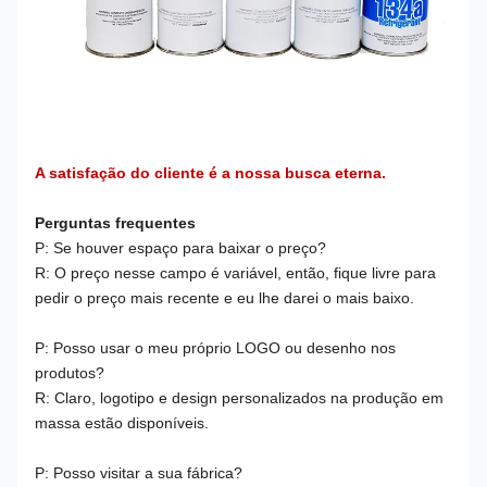
A satisfação do cliente é a nossa busca eterna.
Perguntas frequentes
P: Se houver espaço para baixar o preço?
R: O preço nesse campo é variável, então, fique livre para
pedir o preço mais recente e eu lhe darei o mais baixo.
P: Posso usar o meu próprio LOGO ou desenho nos
produtos?
R: Claro, logotipo e design personalizados na produção em
massa estão disponíveis.
P: Posso visitar a sua fábrica?