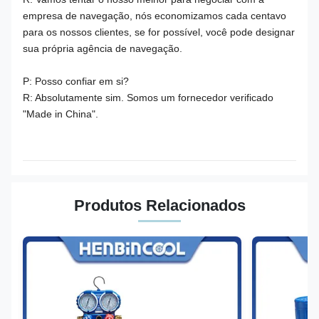
empresa de navegação, nós economizamos cada centavo
para os nossos clientes, se for possível, você pode designar
sua própria agência de navegação.
P: Posso confiar em si?
R: Absolutamente sim. Somos um fornecedor verificado
"Made in China".
Produtos Relacionados