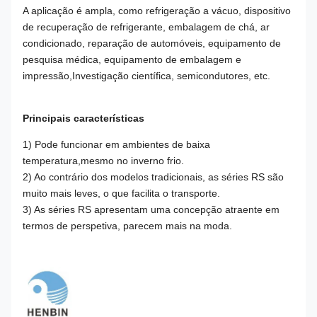
A aplicação é ampla, como refrigeração a vácuo, dispositivo
de recuperação de refrigerante, embalagem de chá, ar
condicionado, reparação de automóveis, equipamento de
pesquisa médica, equipamento de embalagem e
impressão,Investigação científica, semicondutores, etc.
Principais características
1) Pode funcionar em ambientes de baixa
temperatura,mesmo no inverno frio.
2) Ao contrário dos modelos tradicionais, as séries RS são
muito mais leves, o que facilita o transporte.
3) As séries RS apresentam uma concepção atraente em
termos de perspetiva, parecem mais na moda.