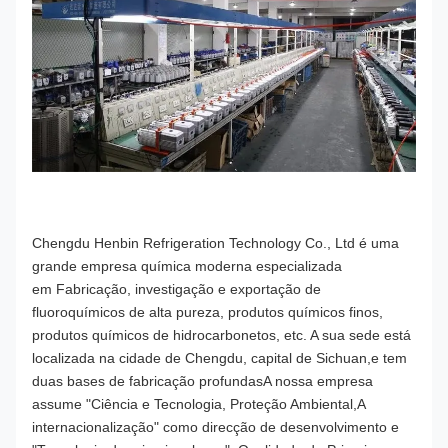
Chengdu Henbin Refrigeration Technology Co., Ltd é uma
grande empresa química moderna especializada
em
Fabricação, investigação e exportação de
fluoroquímicos de alta pureza, produtos químicos finos,
produtos químicos de hidrocarbonetos, etc. A sua sede está
localizada na cidade de Chengdu, capital de Sichuan,e tem
duas bases de fabricação profundasA nossa empresa
assume "Ciência e Tecnologia, Proteção Ambiental,A
internacionalização" como direcção de desenvolvimento e