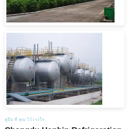
คู่มือ ที่ คุณ ไว้วางใจ