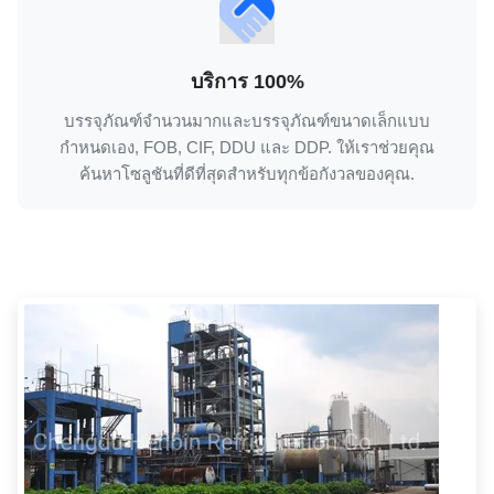
บริการ 100%
บรรจุภัณฑ์จำนวนมากและบรรจุภัณฑ์ขนาดเล็กแบบ
กำหนดเอง, FOB, CIF, DDU และ DDP. ให้เราช่วยคุณ
ค้นหาโซลูชันที่ดีที่สุดสำหรับทุกข้อกังวลของคุณ.