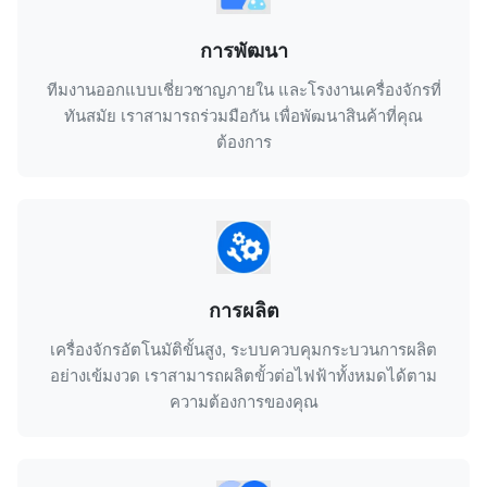
การพัฒนา
ทีมงานออกแบบเชี่ยวชาญภายใน และโรงงานเครื่องจักรที่
ทันสมัย เราสามารถร่วมมือกัน เพื่อพัฒนาสินค้าที่คุณ
ต้องการ
การผลิต
เครื่องจักรอัตโนมัติขั้นสูง, ระบบควบคุมกระบวนการผลิต
อย่างเข้มงวด เราสามารถผลิตขั้วต่อไฟฟ้าทั้งหมดได้ตาม
ความต้องการของคุณ