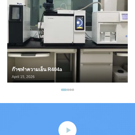
ก๊าซทำความเย็น R404a
April 15, 2026