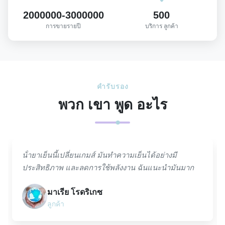
2000000-3000000
500
การขายรายปี
บริการ ลูกค้า
คำรับรอง
พวก เขา พูด อะไร
น้ํายาเย็นนี้เปลี่ยนเกมส์ มันทําความเย็นได้อย่างมี
ประสิทธิภาพ และลดการใช้พลังงาน ฉันแนะนํามันมาก
มาเรีย โรดริเกซ
ลูกค้า