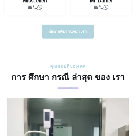
Miss. ellen
Mr. Daniel
ติดต่อทีมงานของเรา
คุณสมบัติของเคส
การ ศึกษา กรณี ล่าสุด ของ เรา