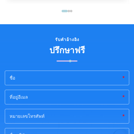
รับคําอ้างอิง
ปรึกษาฟรี
*
*
*