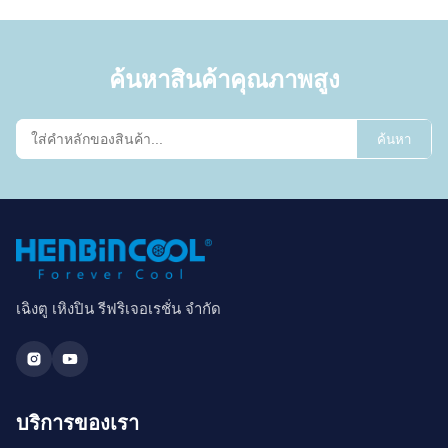
ค้นหาสินค้าคุณภาพสูง
ค้นหา
เฉิงตู เหิงปิน รีฟริเจอเรชั่น จำกัด
บริการของเรา