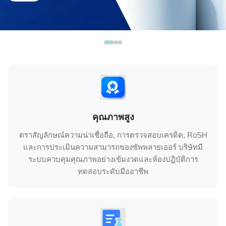
คุณภาพสูง
ตราสัญลักษณ์ความน่าเชื่อถือ, การตรวจสอบเครดิต, RoSH
และการประเมินความสามารถของซัพพลายเออร์ บริษัทมี
ระบบควบคุมคุณภาพอย่างเข้มงวดและห้องปฏิบัติการ
ทดสอบระดับมืออาชีพ