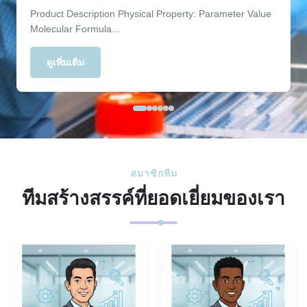
Product Description Physical Property: Parameter Value
Molecular Formula...
ดูเพิ่มเติม
สมาชิกทีม
ทีมสร้างสรรค์ที่ยอดเยี่ยมของเรา