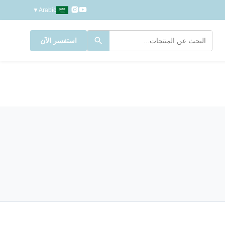
▼
Arabic
استفسر الآن