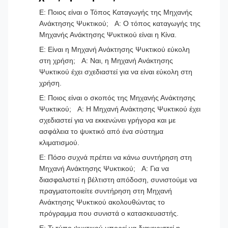
Ε: Ποιος είναι ο Τόπος Καταγωγής της Μηχανής
Ανάκτησης Ψυκτικού; Α: Ο τόπος καταγωγής της
Μηχανής Ανάκτησης Ψυκτικού είναι η Κίνα.
Ε: Είναι η Μηχανή Ανάκτησης Ψυκτικού εύκολη
στη χρήση; Α: Ναι, η Μηχανή Ανάκτησης
Ψυκτικού έχει σχεδιαστεί για να είναι εύκολη στη
χρήση.
Ε: Ποιος είναι ο σκοπός της Μηχανής Ανάκτησης
Ψυκτικού; Α: Η Μηχανή Ανάκτησης Ψυκτικού έχει
σχεδιαστεί για να εκκενώνει γρήγορα και με
ασφάλεια το ψυκτικό από ένα σύστημα
κλιματισμού.
Ε: Πόσο συχνά πρέπει να κάνω συντήρηση στη
Μηχανή Ανάκτησης Ψυκτικού; Α: Για να
διασφαλιστεί η βέλτιστη απόδοση, συνιστούμε να
πραγματοποιείτε συντήρηση στη Μηχανή
Ανάκτησης Ψυκτικού ακολουθώντας το
πρόγραμμα που συνιστά ο κατασκευαστής.