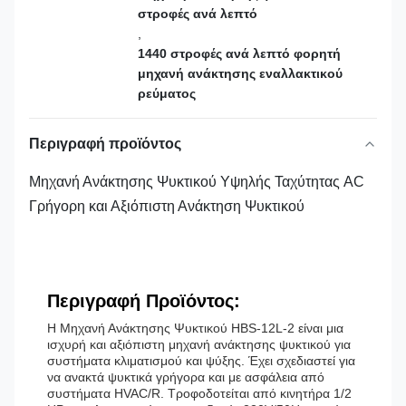
στροφές ανά λεπτό
,
1440 στροφές ανά λεπτό φορητή
μηχανή ανάκτησης εναλλακτικού
ρεύματος
Περιγραφή προϊόντος
Μηχανή Ανάκτησης Ψυκτικού Υψηλής Ταχύτητας AC
Γρήγορη και Αξιόπιστη Ανάκτηση Ψυκτικού
Περιγραφή Προϊόντος:
Η Μηχανή Ανάκτησης Ψυκτικού HBS-12L-2 είναι μια
ισχυρή και αξιόπιστη μηχανή ανάκτησης ψυκτικού για
συστήματα κλιματισμού και ψύξης. Έχει σχεδιαστεί για
να ανακτά ψυκτικά γρήγορα και με ασφάλεια από
συστήματα HVAC/R. Τροφοδοτείται από κινητήρα 1/2