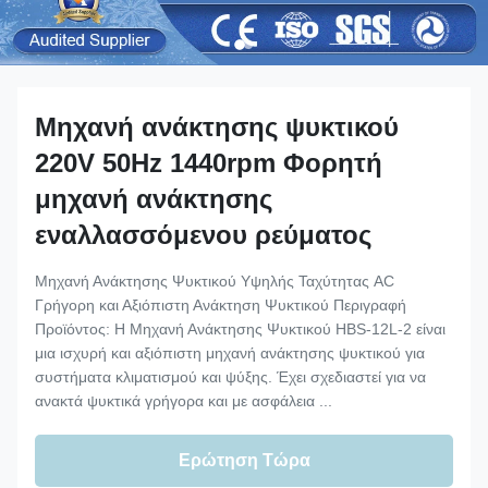
Μηχανή ανάκτησης ψυκτικού
220V 50Hz 1440rpm Φορητή
μηχανή ανάκτησης
εναλλασσόμενου ρεύματος
Μηχανή Ανάκτησης Ψυκτικού Υψηλής Ταχύτητας AC
Γρήγορη και Αξιόπιστη Ανάκτηση Ψυκτικού Περιγραφή
Προϊόντος: Η Μηχανή Ανάκτησης Ψυκτικού HBS-12L-2 είναι
μια ισχυρή και αξιόπιστη μηχανή ανάκτησης ψυκτικού για
συστήματα κλιματισμού και ψύξης. Έχει σχεδιαστεί για να
ανακτά ψυκτικά γρήγορα και με ασφάλεια ...
Ερώτηση Τώρα