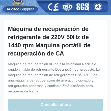
Máquina de recuperación de
refrigerante de 220V 50Hz de
1440 rpm Máquina portátil de
recuperación de CA
Máquina de recuperación AC de alta velocidad Reciclaje
rápido y fiable de refrigerante Descripción del producto: La
máquina de recuperación de refrigerantes HBS-12L-2 es
una máquina de recuperación de aire acondicionado y
refrigeración poderosa y confiable.Está diseñado para
recuperar de forma r...
Consultar ahora