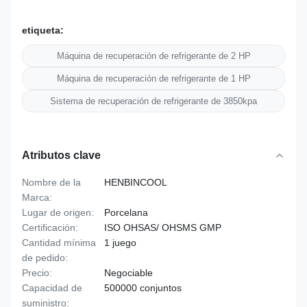
etiqueta:
Máquina de recuperación de refrigerante de 2 HP
Máquina de recuperación de refrigerante de 1 HP
Sistema de recuperación de refrigerante de 3850kpa
Atributos clave
Nombre de la
HENBINCOOL
Marca:
Lugar de origen:
Porcelana
Certificación:
ISO OHSAS/ OHSMS GMP
Cantidad mínima
1 juego
de pedido:
Precio:
Negociable
Capacidad de
500000 conjuntos
suministro: