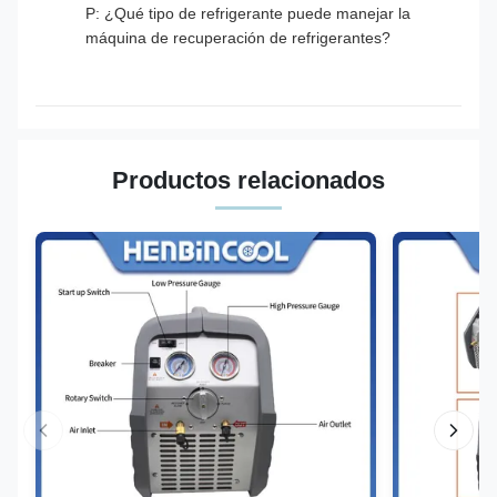
P: ¿Qué tipo de refrigerante puede manejar la
máquina de recuperación de refrigerantes?
Productos relacionados