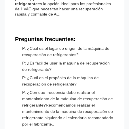
refrigerante
es la opción ideal para los profesionales
de HVAC que necesitan hacer una recuperación
rápida y confiable de AC.
Preguntas frecuentes:
P: ¿Cuál es el lugar de origen de la máquina de
recuperación de refrigerantes?
P: ¿Es fácil de usar la máquina de recuperación
de refrigerante?
P: ¿Cuál es el propósito de la máquina de
recuperación de refrigerante?
P: ¿Con qué frecuencia debo realizar el
mantenimiento de la máquina de recuperación de
refrigerante?Recomendamos realizar el
mantenimiento de la máquina de recuperación de
refrigerante siguiendo el calendario recomendado
por el fabricante..