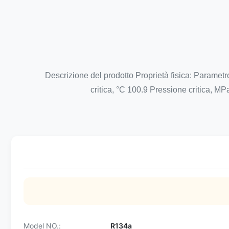
Descrizione del prodotto Proprietà fisica: Parame
critica, °C 100.9 Pressione critica, M
Model NO.:
R134a