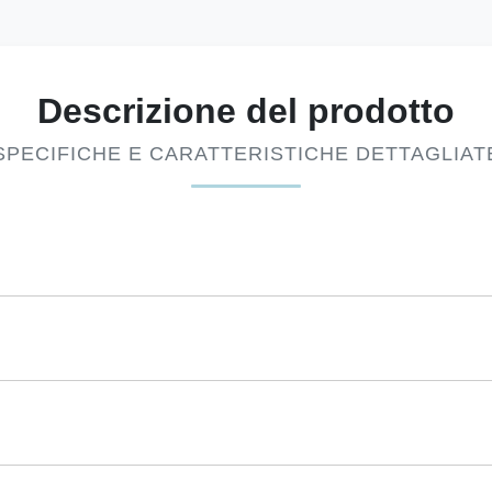
Descrizione del prodotto
SPECIFICHE E CARATTERISTICHE DETTAGLIAT