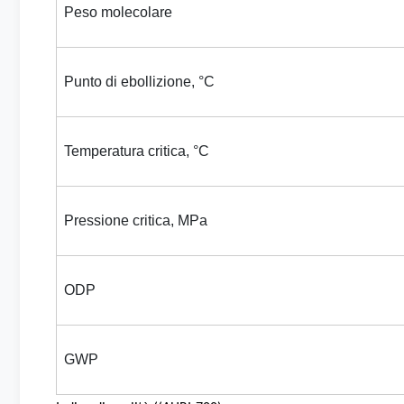
Peso molecolare
Punto di ebollizione, °C
Temperatura critica, °C
Pressione critica, MPa
ODP
GWP