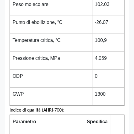
Peso molecolare
102.03
Punto di ebollizione, °C
-26.07
Temperatura critica, °C
100,9
Pressione critica, MPa
4.059
ODP
0
GWP
1300
Indice di qualità (AHRI-700):
Parametro
Specifica