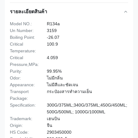
รายละเอียดสินค้า
Model NO.:
R134a
Un Number:
3159
Boiling Point:
-26.07
Critical
100.9
Temperature:
Critical
4.059
Pressure,MPa:
Purity:
99.95%
Odor:
ไม่มีกลิ่น
Appearance:
ไม่มีสีและชัดเจน
Transport
กระป๋องสารทำความเย็น
Package:
Specification:
300G/375ML;340G/375ML;450G/450ML;
500G/500ML; 1000G/1000ML
Trademark:
เฮนบิน
Origin:
จีน
HS Code:
2903450000