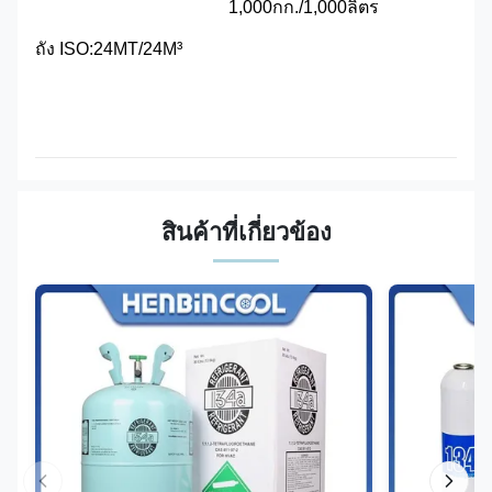
1,000กก./1,000ลิตร
ถัง ISO:24MT/24M³
สินค้าที่เกี่ยวข้อง