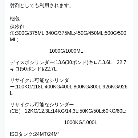
射剤としても利用されます。
梱包
保冷剤
缶:
300G/375ML;340G/375ML;450G/450ML;500G/500
ML;
1000G/1000ML
ディスポシリンダー
:
13.6(30ポンド)キロ/13.6L、22.7
キロ(50ポンド)/22.7L
リサイクル可能なシリンダ
ー:100KG/118L;400KG/400L;800KG/800L;926KG/926
L
リサイクル可能なシリンダー
(
CE
）
:12KG/12.3L;14KG/14.3L;50KG/50L;60KG/60L;
1000KG/1000L
ISOタンク:24MT/24M³