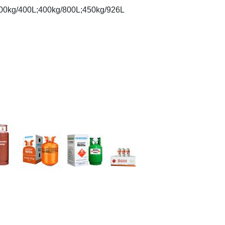
;200kg/400L;400kg/800L;450kg/926L