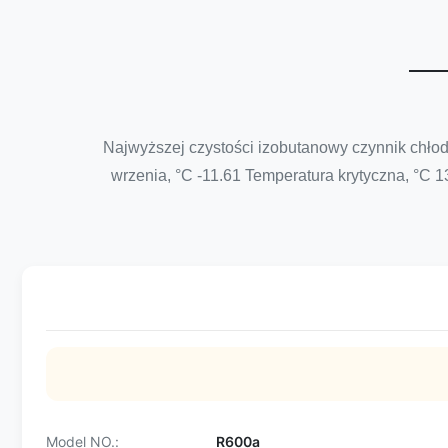
Najwyższej czystości izobutanowy czynnik ch
wrzenia, °C -11.61 Temperatura krytyczna, °C 1
Model NO.:
R600a