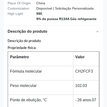
Place Of Origin:
China
Customization:
Disponível | Solicitação Personalizada
High Light:
990
,
9% de pureza R134A Gás refrigerante
Descrição do produto
Descrição do produto
Propriedade física:
Parâmetro
Valor
Fórmula molecular
CH2FCF3
Peso molecular
102.03
Ponto de ebulição, °C
- 26 anos.07