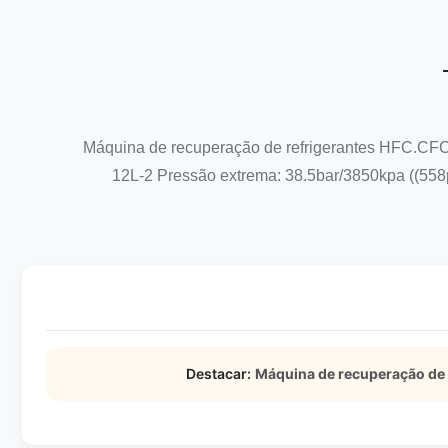
Máquina de recuperação de refrigerantes HFC.CFC
12L-2 Pressão extrema: 38.5bar/3850kpa ((558p
Destacar:
Máquina de recuperação de 