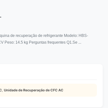
uina de recuperação de refrigerante Modelo: HBS-
V Peso: 14.5 kg Perguntas frequentes Q1.Se ...
FC
,
Unidade de Recuperação de CFC AC