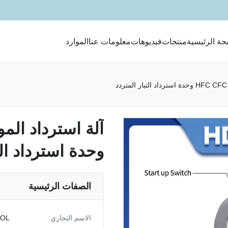
حة الرئيسية
منتجات
فيديوهات
معلومات عنا
الموارد
وحدة استرداد الت
وحدة استرداد الت
الصفات الرئيسية
الاسم التجاري:
OOL