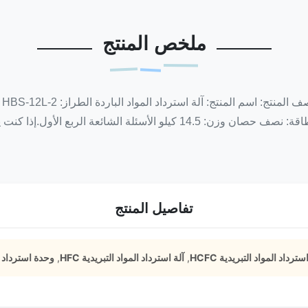
ملخص المنتج
تفاصيل المنتج
سترداد المواد التبريدية HCFC
,
آلة استرداد المواد التبريدية HFC
,
وحدة استرداد CFC AC