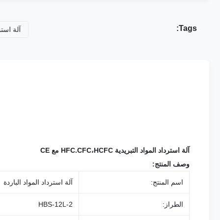
Tags:
آلة استرداد المواد التبريدية HFC.CFC،HCFC مع CE
وصف المنتج:
اسم المنتج:
آلة استرداد المواد الباردة
الطراز:
HBS-12L-2