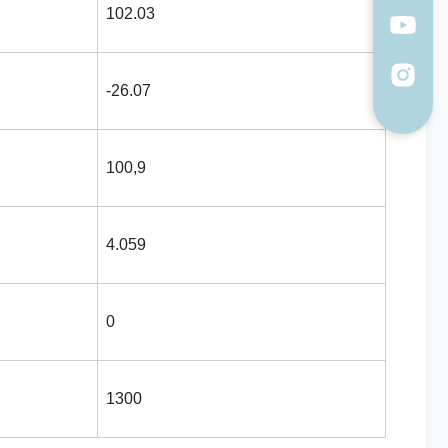
102.03
-26.07
100,9
4.059
0
1300