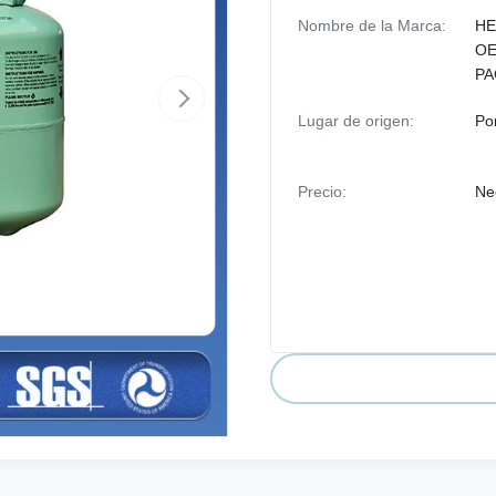
Nombre de la Marca:
HE
OE
PA
Lugar de origen:
Po
Precio:
Ne