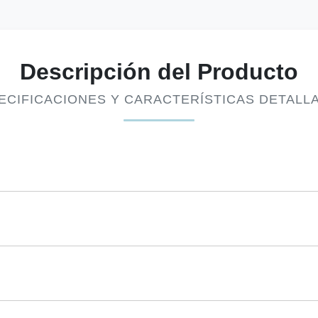
Descripción del Producto
ECIFICACIONES Y CARACTERÍSTICAS DETALL