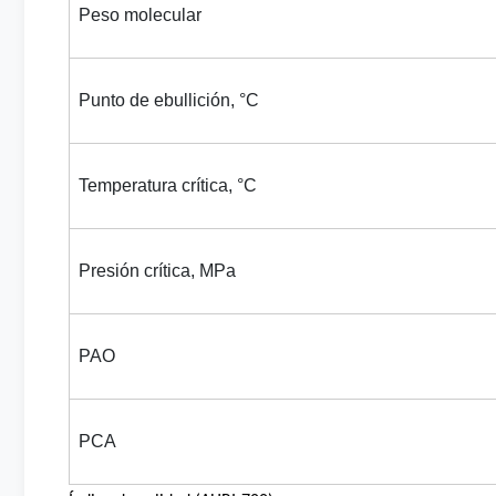
Peso molecular
Punto de ebullición, °C
Temperatura crítica, °C
Presión crítica, MPa
PAO
PCA