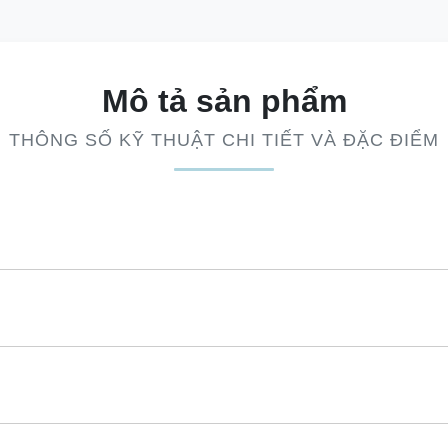
Mô tả sản phẩm
THÔNG SỐ KỸ THUẬT CHI TIẾT VÀ ĐẶC ĐIỂM