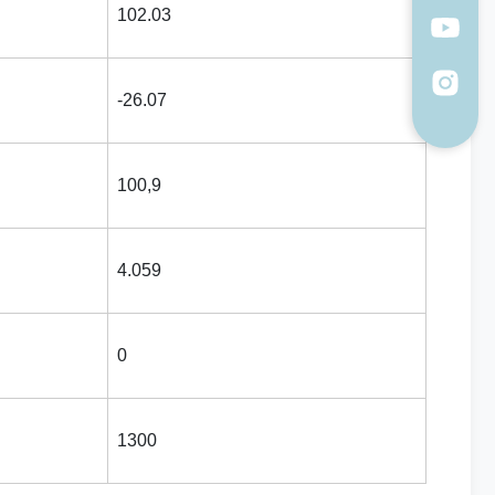
102.03
-26.07
100,9
4.059
0
1300