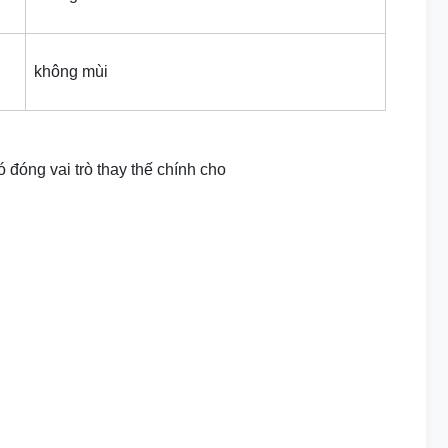
không mùi
 đóng vai trò thay thế chính cho