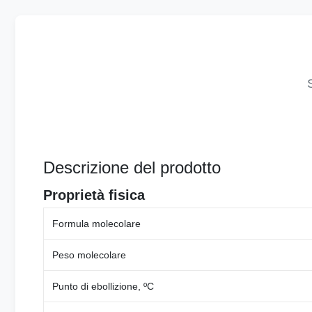
Descrizione del prodotto
Proprietà fisica
Formula molecolare
Peso molecolare
Punto di ebollizione, ºC