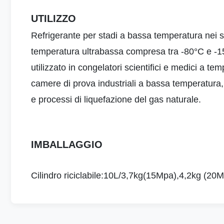
UTILIZZO
Refrigerante per stadi a bassa temperatura nei si
temperatura ultrabassa compresa tra -80°C e -1
utilizzato in congelatori scientifici e medici a 
camere di prova industriali a bassa temperatura,
e processi di liquefazione del gas naturale.
IMBALLAGGIO
Cilindro riciclabile
:10L/3,7kg(15Mpa),4,2kg (20