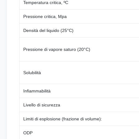
Temperatura critica, ºC
Pressione critica, Mpa
Densità del liquido (25°C)
Pressione di vapore saturo (20°C)
Solubilità
Infiammabilità
Livello di sicurezza
Limiti di esplosione (frazione di volume):
ODP