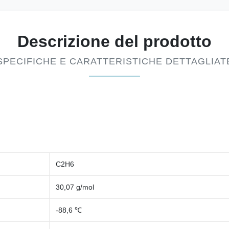
Descrizione del prodotto
SPECIFICHE E CARATTERISTICHE DETTAGLIAT
C2H6
30,07 g/mol
-88,6 ℃