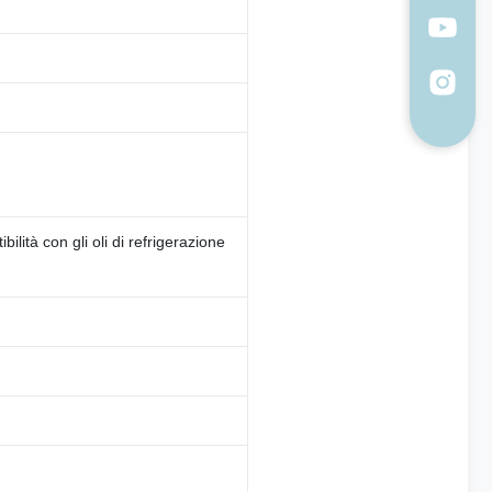
ità con gli oli di refrigerazione