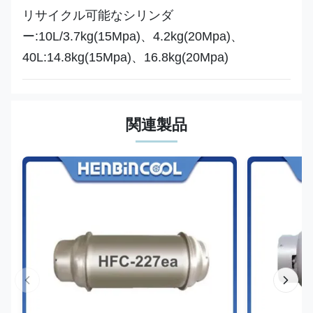
リサイクル可能なシリンダ
ー
:10L/3.7kg(15Mpa)、4.2kg(20Mpa)、
40L:14.8kg(15Mpa)、16.8kg(20Mpa)
関連製品