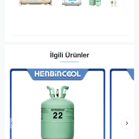
İlgili Ürünler